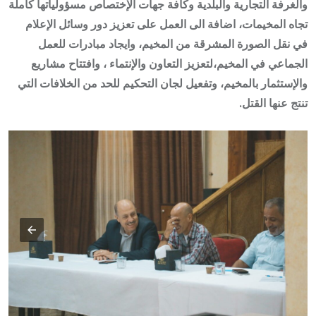
والغرفة التجارية والبلدية وكافة جهات الإختصاص مسؤولياتها كاملة
تجاه المخيمات، اضافة الى العمل على تعزيز دور وسائل الإعلام
في نقل الصورة المشرقة من المخيم، وايجاد مبادرات للعمل
الجماعي في المخيم،لتعزيز التعاون والإنتماء ، وافتتاح مشاريع
والإستثمار بالمخيم، وتفعيل لجان التحكيم للحد من الخلافات التي
تنتج عنها القتل.