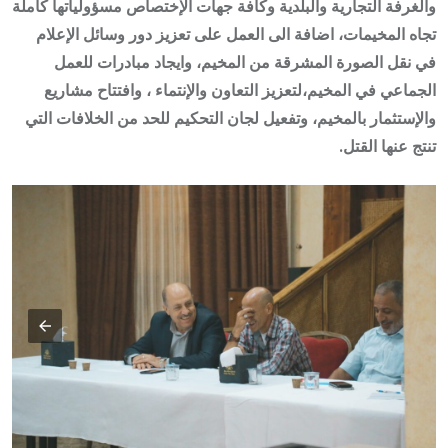
والغرفة التجارية والبلدية وكافة جهات الإختصاص مسؤولياتها كاملة
تجاه المخيمات، اضافة الى العمل على تعزيز دور وسائل الإعلام
في نقل الصورة المشرقة من المخيم، وايجاد مبادرات للعمل
الجماعي في المخيم،لتعزيز التعاون والإنتماء ، وافتتاح مشاريع
والإستثمار بالمخيم، وتفعيل لجان التحكيم للحد من الخلافات التي
تنتج عنها القتل.