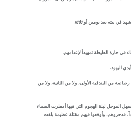
في بيته بعد يومين أو ثلاثة.
ي اليهود.
رصاصة من البندقية الأولى، ولا من الثانية، ولا من
سهل الموحل ليلة الهجوم التي فيها أمطرت السماء
داً، فدحروهم، وأوقعوا فيهم مقتلة عظيمة بلغت