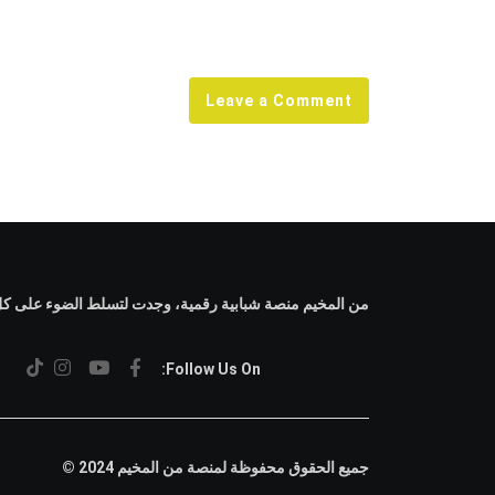
Leave a Comment
من المخيم منصة شبابية رقمية، وجدت لتسلط الضوء على كل م
Follow Us On:
جميع الحقوق محفوظة لمنصة من المخيم 2024 ©