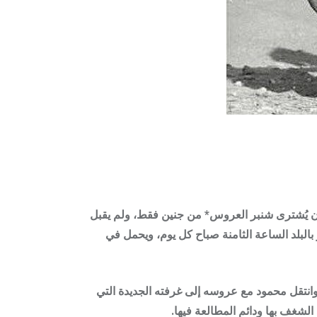
ن يُشترى
شنبر العروس*
من جنين فقط، ولم يقبل
ر بالبلد الساعة الثامنة صباح كل يوم، ويحمل في
وانتقل محمود مع عروسه إلى غرفته الجديدة التي
شغف بها ودائم المطالعة فيها.