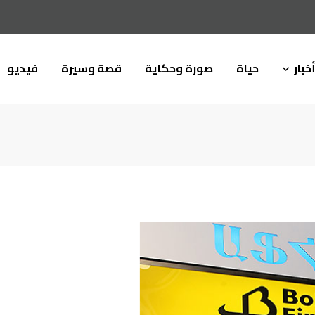
خبار
حياة
صورة وحكاية
قصة وسيرة
فيديو