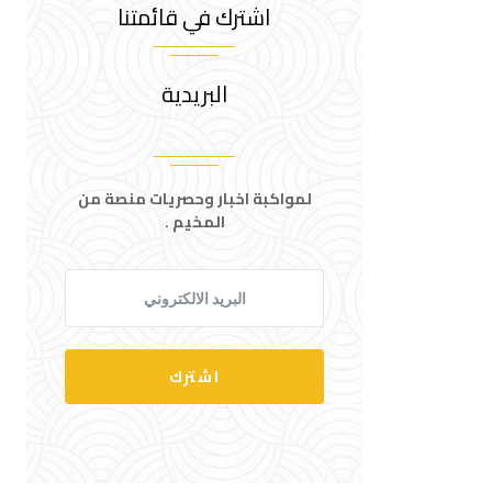
اشترك في قائمتنا
البريدية
لمواكبة اخبار وحصريات منصة من
المخيم .
اشترك