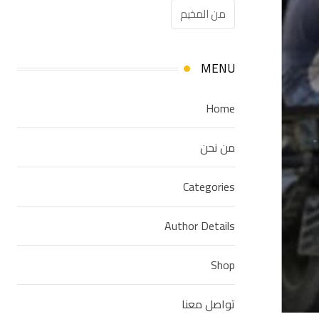
من المخيم
MENU
Home
من نحن
Categories
Author Details
Shop
تواصل معنا