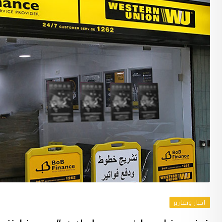
اخبار وتقارير