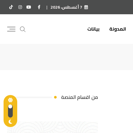
7 أغسطس، 2026
المدونة
بيانات
من اقسام المنصة