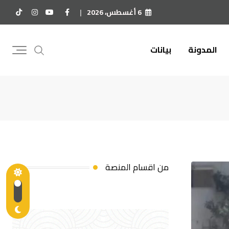
6 أغسطس، 2026
المدونة
بيانات
من اقسام المنصة