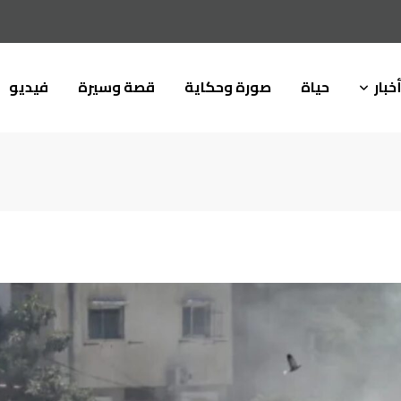
خبار
حياة
صورة وحكاية
قصة وسيرة
فيديو