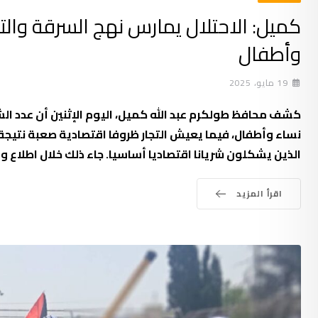
وأطفال
19 مايو، 2025
الذين يشكلون شريانا اقتصاديا أساسيا. جاء ذلك خلال اطلاع
اقرأ المزيد