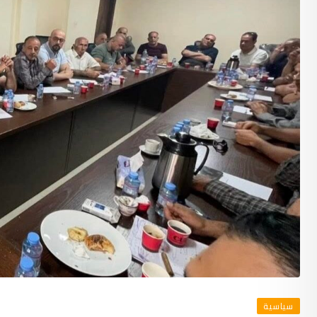
سياسية