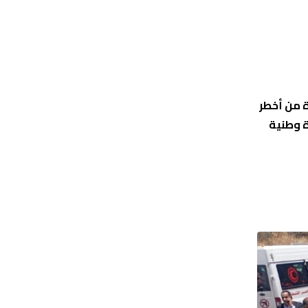
ة من أخطر
ة وطنية