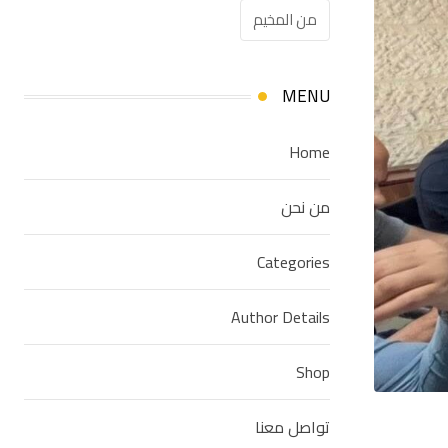
من المخيم
MENU
Home
من نحن
Categories
Author Details
Shop
تواصل معنا