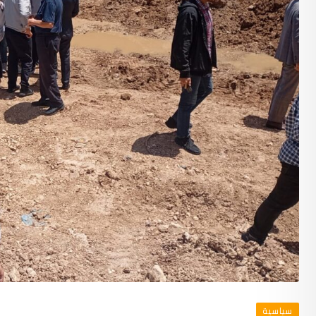
سياسية