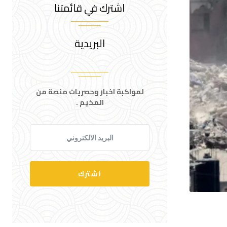
اشترك في قائمتنا
البريدية
لمواكبة اخبار وحصريات منصة من
المخيم .
اشترك