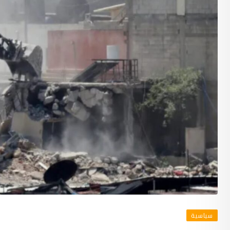
سياسية