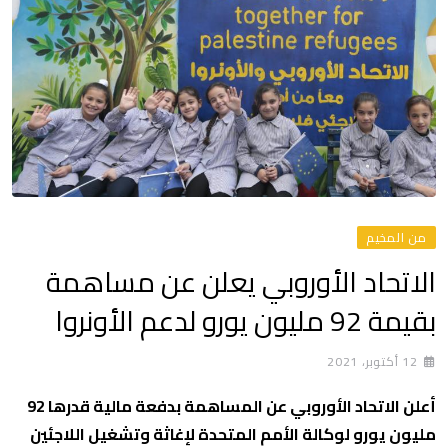
من المخيم
الاتحاد الأوروبي يعلن عن مساهمة
بقيمة 92 مليون يورو لدعم الأونروا
12 أكتوبر، 2021
أعلن الاتحاد الأوروبي عن المساهمة بدفعة مالية قدرها 92
مليون يورو لوكالة الأمم المتحدة لإغاثة وتشغيل اللاجئين