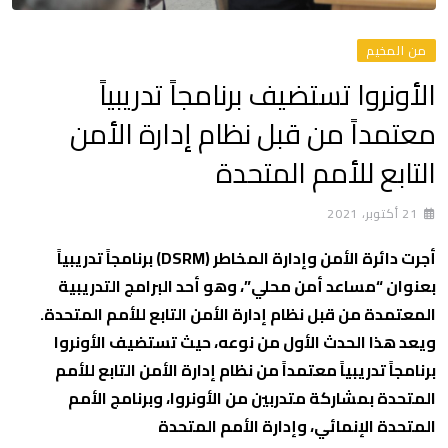
من المخيم
الأونروا تستضيف برنامجاً تدريبياً
معتمداً من قبل نظام إدارة الأمن
التابع للأمم المتحدة
21 أكتوبر، 2021
أجرت دائرة الأمن وإدارة المخاطر (DSRM) برنامجاً تدريبياً
بعنوان “مساعد أمن محلي”، وهو أحد البرامج التدريبية
المعتمدة من قبل نظام إدارة الأمن التابع للأمم المتحدة.
ويعد هذا الحدث الأول من نوعه، حيث تستضيف الأونروا
برنامجاً تدريبياً معتمداً من نظام إدارة الأمن التابع للأمم
المتحدة بمشاركة متدربين من الأونروا، وبرنامج الأمم
المتحدة الإنمائي، وإدارة الأمم المتحدة