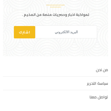
لمواكبة اخبار وحصريات منصة من المخيم .
اشترك
من نحن
سياسة التحرير
تواصل معنا