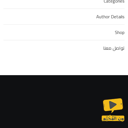
Categories
Author Details
Shop
تواصل معنا