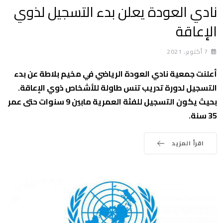
نادي العودة يعلن بدء التسجيل لذوي
الإعاقة
7 أكتوبر، 2021
أعلنت جمعية نادي العودة الرياضي في مخيم بلاطة عن بدء
التسجيل لدورة تدريب تنس طاولة للأشخاص ذوي الإعاقة.
بحيث يكون التسجيل للفئة العمرية مابين 9 سنوات حتى عمر
35 سنة.
اقرأ المزيد