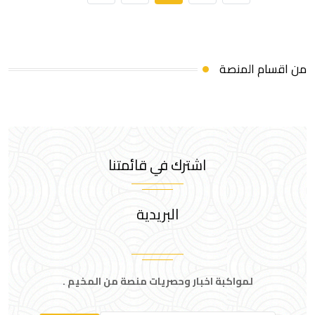
من اقسام المنصة
اشترك في قائمتنا
البريدية
لمواكبة اخبار وحصريات منصة من المخيم .