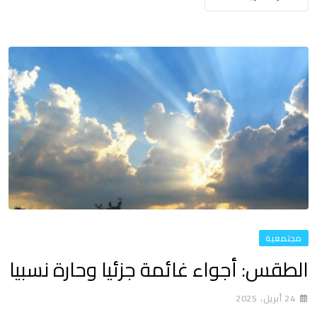
مجتمعية
الطقس: أجواء غائمة جزئيا وحارة نسبيا
24 أبريل، 2025