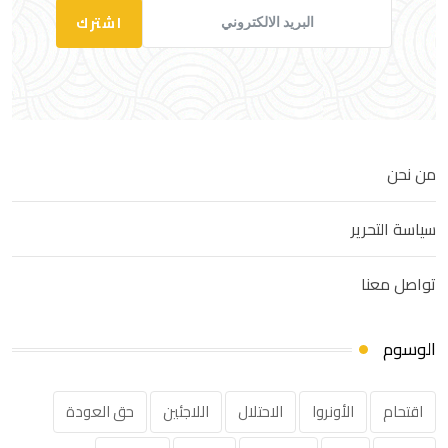
اشترك
من نحن
سياسة التحرير
تواصل معنا
الوسوم
اقتحام
الأونروا
الاحتلال
اللاجئين
حق العودة