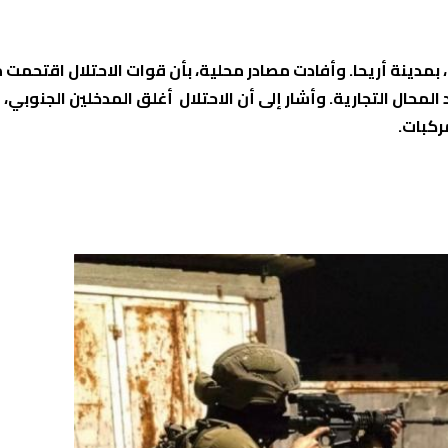
 بمدينة أريحا. وأفادت مصادر محلية، بأن قوات الاحتلال اقتحمت
محال التجارية. وأشار إلى أن الاحتلال أغلق المدخلين الجنوبي،
ركبات.