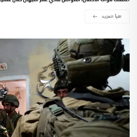
اقرأ المزيد