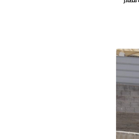
ت مصادر