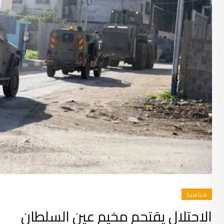
سياسية
الاحتلال يقتحم مخيم عين السلطان