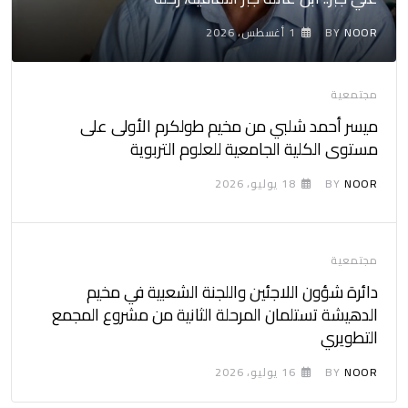
NOOR
BY
1 أغسطس، 2026
مجتمعية
ميسر أحمد شلبي من مخيم طولكرم الأولى على
مستوى الكلية الجامعية للعلوم التربوية
NOOR
BY
18 يوليو، 2026
مجتمعية
دائرة شؤون اللاجئين واللجنة الشعبية في مخيم
الدهيشة تستلمان المرحلة الثانية من مشروع المجمع
التطويري
NOOR
BY
16 يوليو، 2026