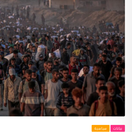
بيانات
سياسية