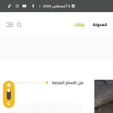
9 أغسطس، 2026
المدونة
بيانات
من اقسام المنصة