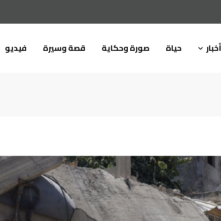
خبار
حياة
صورة وحكاية
قصة وسيرة
فيديو