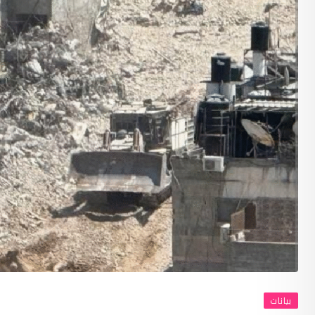
بيانات