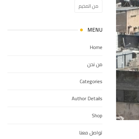
من المخيم
MENU
Home
من نحن
Categories
Author Details
Shop
تواصل معنا