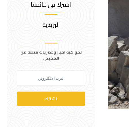
اشترك في قائمتنا
البريدية
لمواكبة اخبار وحصريات منصة من
المخيم .
اشترك