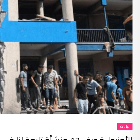
بيانات