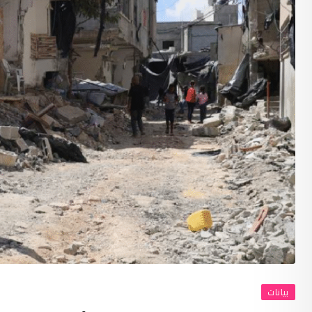
بيانات