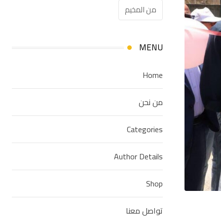
من المخيم
MENU
Home
من نحن
Categories
Author Details
Shop
تواصل معنا