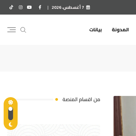
7 أغسطس، 2026
المدونة
بيانات
من اقسام المنصة