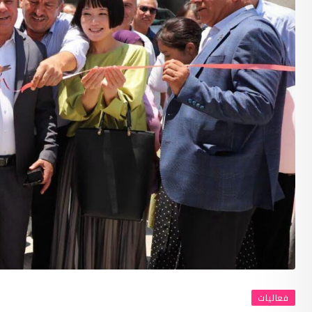
فعاليات