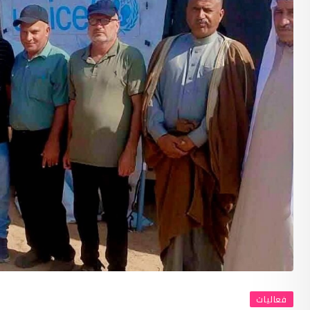
فعاليات