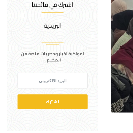
اشترك في قائمتنا
البريدية
لمواكبة اخبار وحصريات منصة من
المخيم .
اشترك