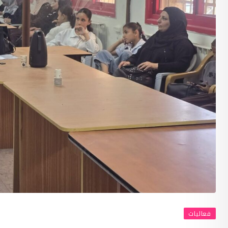
فعاليات