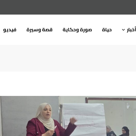
خبار
حياة
صورة وحكاية
قصة وسيرة
فيديو