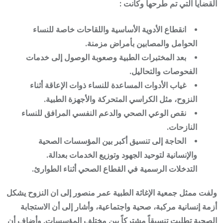
القضايا التي تم طرحها وكانت :
انقطاع الأدوية الأساسية واللقاحات خاصة للنساء
الحوامل والمصابين بأمراض مزمنة.
بعد المختبرات الطبية وصعوبة الوصول إلى خدمات
الفحوصات والتحاليل.
غياب الأدوات المساعدة للنساء ذوات الإعاقة أثناء
النزوح، مثل الكراسي المتحركة والأجهزة الطبية.
نقص الوعي الصحي والدعم النفسي المرافق للنساء
النازحات.
الحاجة إلى تنسيق أكبر بين المؤسسات الصحية
والإنسانية لتوحيد الجهود وتوزيع الخدمات بعدالة.
التدخلات الرسمية في القطاع الصحي أثناء الطوارئ.
ولفت ممثل جمعية الإغاثة الطبية عمر منصور إلى ان النزوح يشكل
أزمة إنسانية مركبة، صحية واجتماعية، وأشار إلى أن الاستجابة
الصحية تطلبت تنسيقاً مشتركاً بين مختلف المؤسسات. وأضاف أن