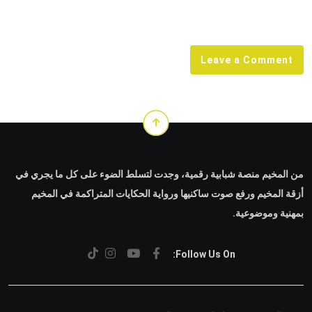
via
Email
Leave a Comment
من المخيم منصة شبابية رقمية، وجدت لتسلط الضوء على كل ما يجري في
أزقة المخيم ورفع صوت ساكنيها ورواية الحكايات المتراكمة في المخيم
بمهنية وموضوعية.
Follow Us On: