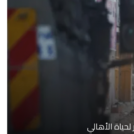
حياة الأهالي