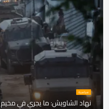
سياسية
نهاد الشاويش: ما يجري في مخيم 