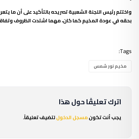
واختتم رئيس اللجنة الشعبية تصريحه بالتأكيد على أن ما ي
بحقه في عودة المخيم كما كان، مهما اشتدت الظروف وتفاقم
Tags:
مخيم نور شمس
اترك تعليقًا حول هذا
يجب أنت تكون
مسجل الدخول
لتضيف تعليقاً.