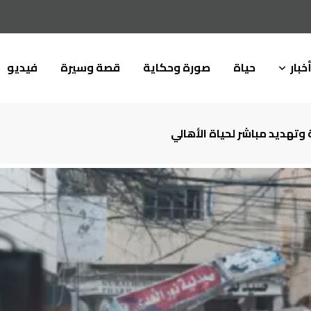
خبار
حياة
صورة وحكاية
قصة وسيرة
فيديو
تهديد مباشر لحياة الأهالي