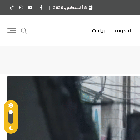
8 أغسطس، 2026
المدونة
بيانات