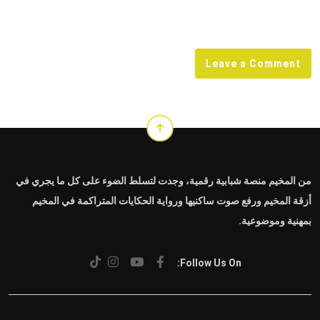
via
Email
Leave a Comment
من المخيم منصة شبابية رقمية، وجدت لتسلط الضوء على كل ما يجري في
أزقة المخيم ورفع صوت ساكنيها ورواية الحكايات المتراكمة في المخيم
بمهنية وموضوعية.
Follow Us On: