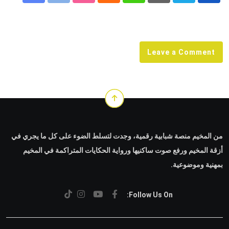
via
Email
Leave a Comment
من المخيم منصة شبابية رقمية، وجدت لتسلط الضوء على كل ما يجري في
أزقة المخيم ورفع صوت ساكنيها ورواية الحكايات المتراكمة في المخيم
بمهنية وموضوعية.
Follow Us On: