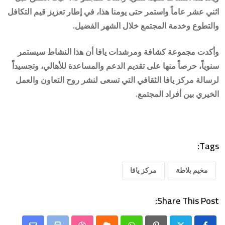
اثني عشر عاماً واستمر حتى يومنا هذا، في إطار تعزيز قيم التكافل
والتطوع وخدمة المجتمع خلال الشهر الفضيل.
وأكدت مجموعة كشافة ومرشدات يافا أن هذا النشاط سيستمر
سنوياً، حرصاً منها على تقديم الدعم والمساعدة للأهالي، وتجسيداً
لرسالة مركز يافا الثقافي التي تسعى لنشر روح التعاون والعمل
الخيري بين أفراد المجتمع.
Tags:
مخيم بلاطة
مركز يافا
Share This Post: