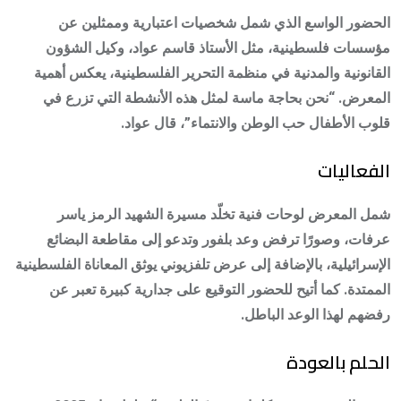
الحضور الواسع الذي شمل شخصيات اعتبارية وممثلين عن
مؤسسات فلسطينية، مثل الأستاذ قاسم عواد، وكيل الشؤون
القانونية والمدنية في منظمة التحرير الفلسطينية، يعكس أهمية
المعرض. “نحن بحاجة ماسة لمثل هذه الأنشطة التي تزرع في
قلوب الأطفال حب الوطن والانتماء”، قال عواد.
الفعاليات
شمل المعرض لوحات فنية تخلّد مسيرة الشهيد الرمز ياسر
عرفات، وصورًا ترفض وعد بلفور وتدعو إلى مقاطعة البضائع
الإسرائيلية، بالإضافة إلى عرض تلفزيوني يوثق المعاناة الفلسطينية
الممتدة. كما أتيح للحضور التوقيع على جدارية كبيرة تعبر عن
رفضهم لهذا الوعد الباطل.
الحلم بالعودة