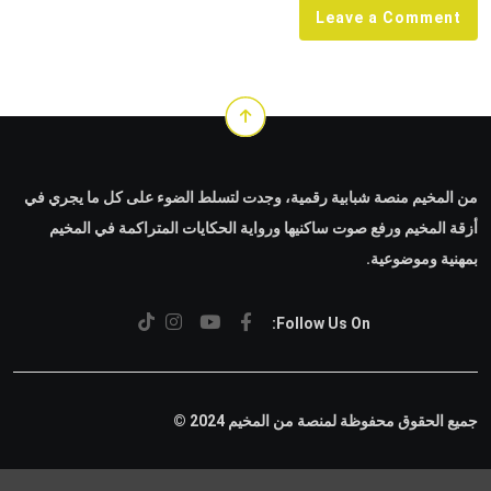
Leave a Comment
من المخيم منصة شبابية رقمية، وجدت لتسلط الضوء على كل ما يجري في
أزقة المخيم ورفع صوت ساكنيها ورواية الحكايات المتراكمة في المخيم
بمهنية وموضوعية.
Follow Us On:
جميع الحقوق محفوظة لمنصة من المخيم 2024 ©