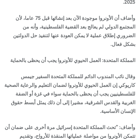
2025.
وأضاف أن الأونروا موجودة الآن بعد إنشائها قبل 75 عاما، لأن
المجتمع الدولي لم يعالج بعد القضية الفلسطينية، وأنه من
الضروري إطلاق عملية لا يمكن العودة عنها لتنفيذ حل الدولتين
بشكل فعال.
المملكة المتحدة: العمل الحيوي للأونروا يجب أن يحظى بالحماية
وقال نائب المندوب الدائم للمملكة المتحدة السفير جيمس
كاريوكي إن العمل الحيوي للأونروا لضمان التعليم والرعاية الصحية
للفلسطينيين يجب أن يحظى بالحماية سواء في غزة أو الضفة
الغربية والقدس الشرقية، مشيرا إلى أن ذلك يمثل أبسط حقوق
الإنسان الأساسية.
وأضاف: “تحث المملكة المتحدة إسرائيل مرة أخرى على ضمان أن
تتمكن الأونروا من مواصلة عملياتها المنقذة للأرواح، وتقديم