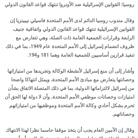
روسيا: القوانين الإسرائيلية ضد الأونروا تنتهك قواعد القانون الدولي
وقال مندوب روسيا الدائم لدى الأمم المتحدة فاسيلي نيبينزيا إن
القوانين الإسرائيلية تنتهك قواعد القانون الدولي واتفاقية جنيف
الرابعة وقرارات الجمعية العامة ذات الصلة، وهي تتعارض مع
ظروف انضمام إسرائيل إلى الأمم المتحدة عام 1949، بما في ذلك
تنفيذ قرارين أساسيين للجمعية العامة وهما 181 و194.
وأشار إلى أن منع إسرائيل لأنشطة الوكالة وتجريدها من امتيازاتها
وحصانتها يتعارض مع مبادئ الأمم المتحدة، ويمثل انتهاكا واضحا
من إسرائيل لالتزاماتها الدولية، بما في ذلك المتصلة الاتفاق بشأن
امتيازات وحصانات موظفي الأمم المتحدة، وأن لا دولة لها الحق أن
تحرم بشكل أحادي وكالة الأمم المتحدة وموظفيها من امتيازاتهم
وحصاناتهم.
وقال إن الأمين العام يجب أن يتخذ موقفا حاسما نظرا لهذا الانتهاك