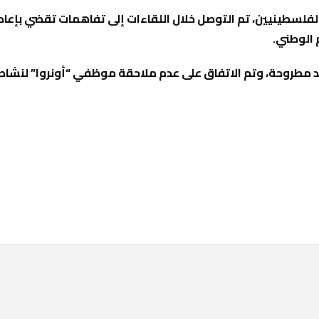
الفلسطينيين، تم التوصل خلال اللقاءات إلى تفاهمات تقضي بإعا
 الوطني.
د مطروحة، وتم الاتفاق على عدم ملاحقة موظفي “أونروا” لنشاط