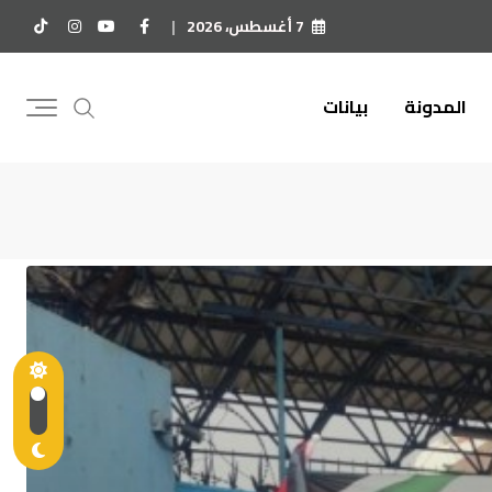
7 أغسطس، 2026
المدونة
بيانات