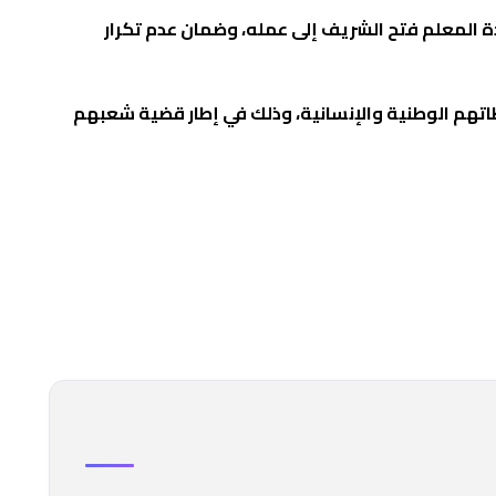
دة المعلم فتح الشريف إلى عمله، وضمان عدم تكرار
اتهم الوطنية والإنسانية، وذلك في إطار قضية شعبهم