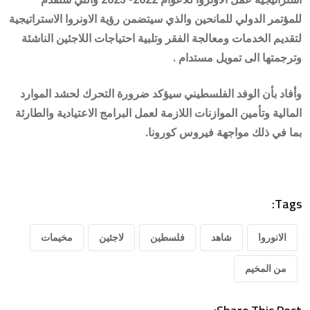
للمؤتمر الدولي للمانحين والذي سيتضمن رؤية الاونروا الاستراتيجية
لتقديم الخدمات ومعالجة الفقر وتلبية احتياجات اللاجئين الناشئة
وترجمتها الى تمويل مستدام .
وأفاد بأن الوفد الفلسطيني سيؤكد ضرورة التحرك لحشد الموارد
المالية وتأمين الموازنات اللازمة لعمل البرامج الاعتيادية والطارئة
بما في ذلك مواجهة فيروس كورونا.
Tags:
الانوروا
شاهد
فلسطين
لاجئين
مخيمات
من المخيم