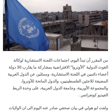
من المقرر أن تبدأ اليوم، اجتماعات اللجنة الاستشارية لوكالة
الغوث الدولية “الأونروا” الافتراضية بمشاركة ما يقارب 30 دولة
أعضاء دائمين في اللجنة الاستشارية، وممثلين عن الدول العربية
المضيفة للاجئين الفلسطينيين، والدول المانحة للأونروا،
والمجموعة الأوربية، وجامعة الدول العربية، على وحدة الربط
الفيديو كونفرانس .
ولفت ابو هولي في بيان صحفي صادر عنه اليوم الى ان الولايات