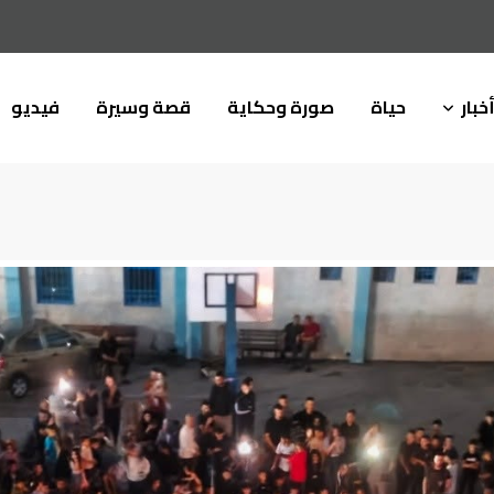
خبار
حياة
صورة وحكاية
قصة وسيرة
فيديو