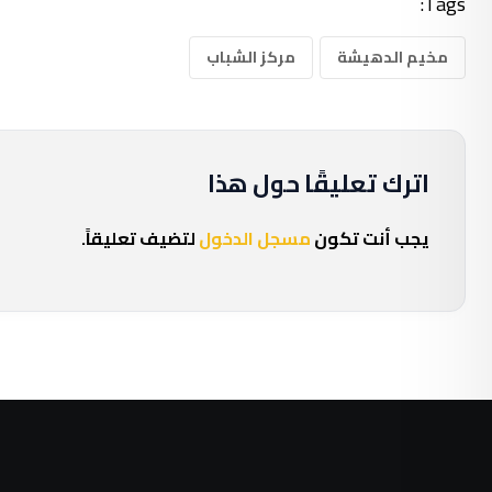
Tags:
مخيم الدهيشة
مركز الشباب
اترك تعليقًا حول هذا
يجب أنت تكون
مسجل الدخول
لتضيف تعليقاً.