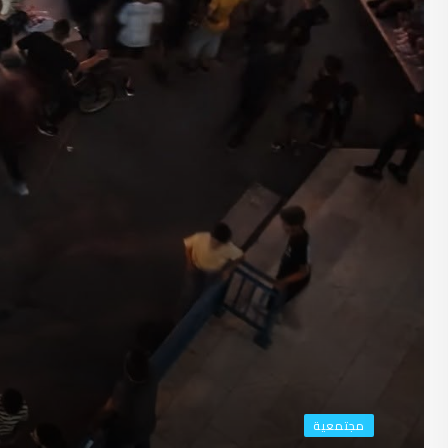
مجتمعية