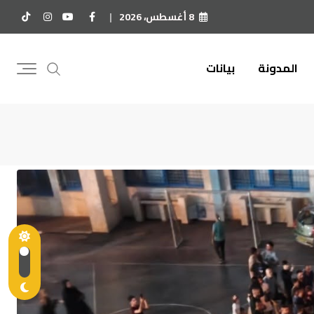
8 أغسطس، 2026
المدونة
بيانات