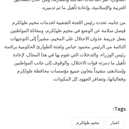
العربية والإسلامية، وإعادة تأهيل ما تم تدميره.
من جانبه، تحدث رئيس اللجنة الشعبية لخدمات مخيم طولكرم
فيصل سلامة عن الوضع في مخيم طولكرم، ومعاناة المواطنين
بفعل جريمة عدوان الاحتلال على المخيم، مشيراً إلى التوجيهات
الدائمة من الرئيس محمود عباس ولجنة الطوارئ الحكومية برئاسة
رئيس الوزراء، والتدخلات التي تقوم بها في هذا المجال، لإعادة
تأهيل ما دمرته قوات الاحتلال، والوقوف إلى جانب المواطنين
وإسنادهم، مشيداً بتعاون جميع مؤسسات محافظة طولكرم
وفعالياتها، وتضافر الجهود كل المكونات.
Tags:
اعمار
مخيم طولكرم