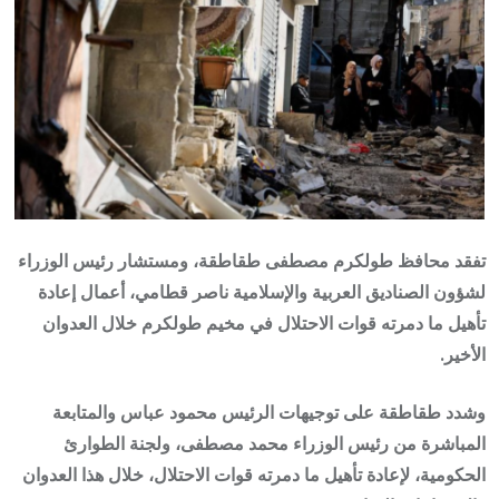
تفقد محافظ طولكرم مصطفى طقاطقة، ومستشار رئيس الوزراء
لشؤون الصناديق العربية والإسلامية ناصر قطامي، أعمال إعادة
تأهيل ما دمرته قوات الاحتلال في مخيم طولكرم خلال العدوان
الأخير.
وشدد طقاطقة على توجيهات الرئيس محمود عباس والمتابعة
المباشرة من رئيس الوزراء محمد مصطفى، ولجنة الطوارئ
الحكومية، لإعادة تأهيل ما دمرته قوات الاحتلال، خلال هذا العدوان