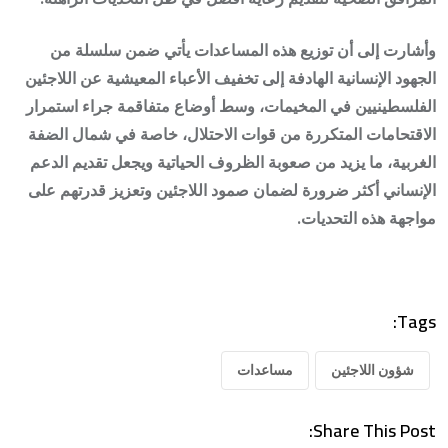
وأشارت إلى أن توزيع هذه المساعدات يأتي ضمن سلسلة من
الجهود الإنسانية الهادفة إلى تخفيف الأعباء المعيشية عن اللاجئين
الفلسطينيين في المخيمات، وسط أوضاع متفاقمة جراء استمرار
الاقتحامات المتكررة من قوات الاحتلال، خاصة في شمال الضفة
الغربية، ما يزيد من صعوبة الظروف الحياتية ويجعل تقديم الدعم
الإنساني أكثر ضرورة لضمان صمود اللاجئين وتعزيز قدرتهم على
مواجهة هذه التحديات.
Tags:
شؤون اللاجئين
مساعدات
Share This Post: