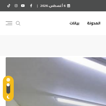
6 أغسطس، 2026
المدونة
بيانات