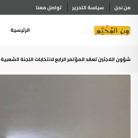
Ski
من نحن
سياسة التحرير
تواصل معنا
t
conten
الرئيسية
أ
شؤون اللاجئين تعقد المؤتمر الرابع لانتخابات اللجنة الشعبي