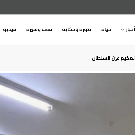
خبار
حياة
صورة وحكاية
قصة وسيرة
فيديو
ة لمخيم عين السلطان