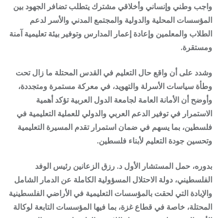
واجب وطني وإنساني وأخلاقي مشترك يتطلب تضافر الجهود بين
المؤسسات المحلية والدولية والمجتمع المدني والأسر لدعم
الطلاب والمعلمين وإعادة إعمار المدارس وتوفير بيئة تعليمية آمنة
ومستقرة.
وشدد على أن واقع حال التعليم في القدس المحتلة ما زال تحت
وطأة سياسات الأسرلة والتهويد، في معركة مستمرة ومتجددة،
وأوضح أن الأمانة العامة لجامعة الدول العربية تؤكد أهمية
الاستمرار في توفير الدعم العربي والدولي للعملية التعليمية في
فلسطين، بما يسهم في ضمان استمرار تقدم المسيرة التعليمية
وتحسين جودة التعليم لأبناء فلسطين.
بدوره، حمل المستشار الأول د. رزق الزعانين رئيس الوفد
الفلسطيني، دولة الاحتلال المسؤولية الكاملة عن الدمار الشامل
والإبادة التي لحقت بالمؤسسات التعليمية في الأراضي الفلسطينية
المحتلة، خاصة في قطاع غزة، بما فيها المؤسسات التابعة لوكالة