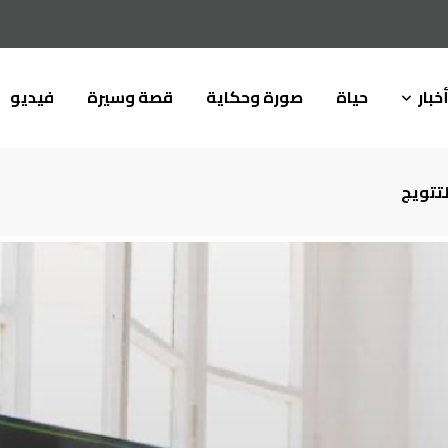
خبار
حياة
صورة وحكاية
قصة وسيرة
فيديو
لتتويج