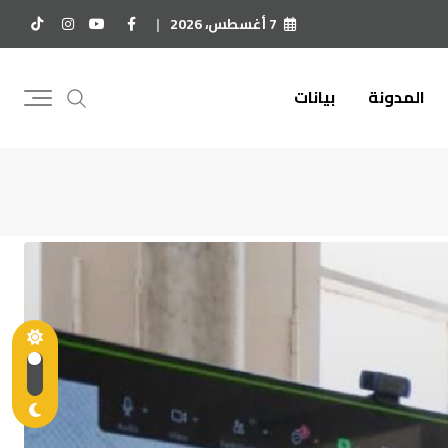
7 أغسطس، 2026
المدونة
بيانات