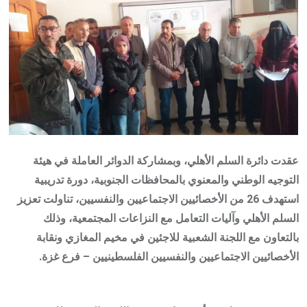
عقدت دائرة السلم الأهلي، وبمشاركة الدوائر العاملة في هيئة
التوجيه الوطني والمعنوي بالمحافظات الجنوبية، دورة تدريبية
استهدف 26 من الأخصائيين الاجتماعيين والنفسيين، تناولت تعزيز
السلم الأهلي وآليات التعامل مع النزاعات المجتمعية، وذلك
بالتعاون مع اللجنة الشعبية للاجئين في مخيم المغازي ونقابة
الأخصائيين الاجتماعيين والنفسيين الفلسطينيين – فرع غزة.