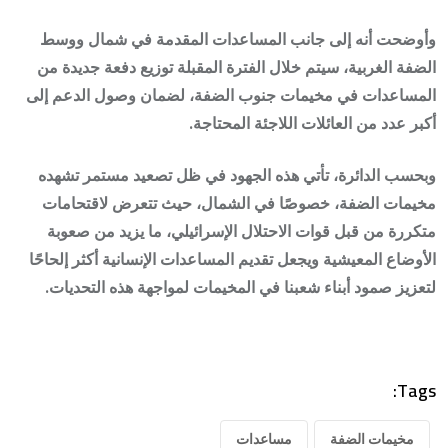
وأوضحت أنه إلى جانب المساعدات المقدمة في شمال ووسط
الضفة الغربية، سيتم خلال الفترة المقبلة توزيع دفعة جديدة من
المساعدات في مخيمات جنوب الضفة، لضمان وصول الدعم إلى
أكبر عدد من العائلات اللاجئة المحتاجة.
وبحسب الدائرة، تأتي هذه الجهود في ظل تصعيد مستمر تشهده
مخيمات الضفة، خصوصًا في الشمال، حيث تتعرض لاقتحامات
متكررة من قبل قوات الاحتلال الإسرائيلي، ما يزيد من صعوبة
الأوضاع المعيشية ويجعل تقديم المساعدات الإنسانية أكثر إلحاحًا
لتعزيز صمود أبناء شعبنا في المخيمات لمواجهة هذه التحديات.
Tags:
مخيمات الضفة
مساعدات