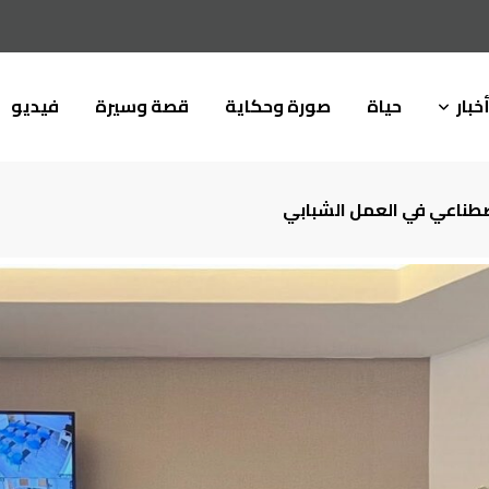
خبار
حياة
صورة وحكاية
قصة وسيرة
فيديو
اصطناعي في العمل الشبابي