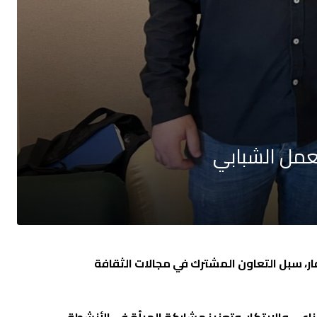
لعمل الشبابي
ار، سبل التعاون المشترك في مجالات الثقافة
اعي والابتكار، وتعزيز مشاركة المرأة في الأنشطة