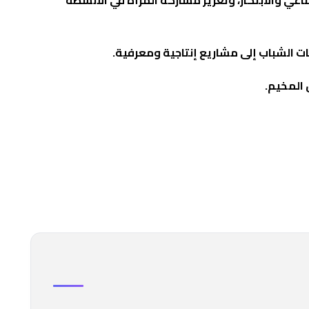
ت الشباب إلى مشاريع إنتاجية ومعرفية.
 المخيم.