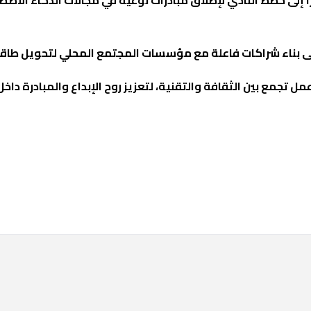
 على بناء شراكات فاعلة مع مؤسسات المجتمع المحلي لتحويل طاقا
تجمع بين الثقافة والتقنية، لتعزيز روح الإبداع والمبادرة داخل