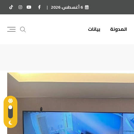
6 أغسطس، 2026
المدونة
بيانات