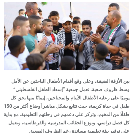
Email
بين الأزقة الضيقة، وعلى وقع أقدام الأطفال الباحثين عن الأمل
وسط ظروف صعبة، تعمل جمعية “إسعاد الطفل الفلسطيني”
يوميًا على رعاية الأطفال الأيتام والمحتاجين، إيمانًا منها بحق كل
طفل في حياة كريمة، حيث تتابع بشكل مباشر أوضاع أكثر من 150
طفلًا من المخيم، وتركز على دعمهم في رحلتهم التعليمية. مع بداية
كل فصل دراسي، وتوزع الحقائب المدرسية والقرطاسية، وتعمل
على توفير بيئة تعليمية مساندة رغم الظروف الصعبة.