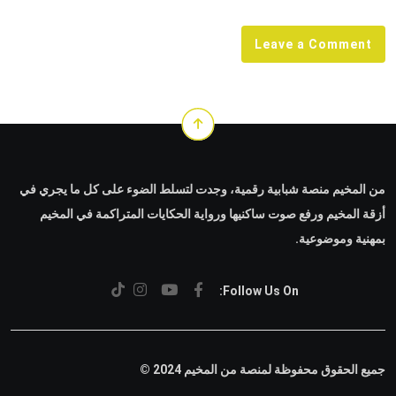
Email
Leave a Comment
من المخيم منصة شبابية رقمية، وجدت لتسلط الضوء على كل ما يجري في
أزقة المخيم ورفع صوت ساكنيها ورواية الحكايات المتراكمة في المخيم
بمهنية وموضوعية.
Follow Us On:
جميع الحقوق محفوظة لمنصة من المخيم 2024 ©