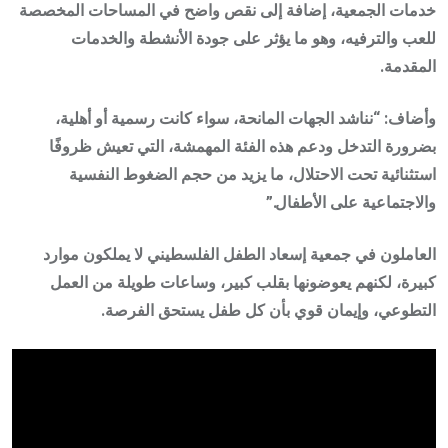
خدمات الجمعية، إضافة إلى نقص واضح في المساحات المخصصة
للعب والترفيه، وهو ما يؤثر على جودة الأنشطة والخدمات
المقدمة.
وأضاف: “نناشد الجهات المانحة، سواء كانت رسمية أو أهلية،
بضرورة التدخل ودعم هذه الفئة المهمشة، التي تعيش ظروفًا
استثنائية تحت الاحتلال، ما يزيد من حجم الضغوط النفسية
والاجتماعية على الأطفال.”
العاملون في جمعية إسعاد الطفل الفلسطيني لا يملكون موارد
كبيرة، لكنهم يعوضونها بقلب كبير، وساعات طويلة من العمل
التطوعي، وإيمان قوي بأن كل طفل يستحق الفرصة.