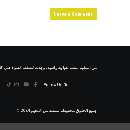
Leave a Comment
من المخيم منصة شبابية رقمية، وجدت لتسلط الضوء على كل م
Follow Us On:
جميع الحقوق محفوظة لمنصة من المخيم 2024 ©