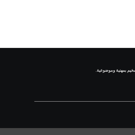
خيم بمهنية وموضوعية.