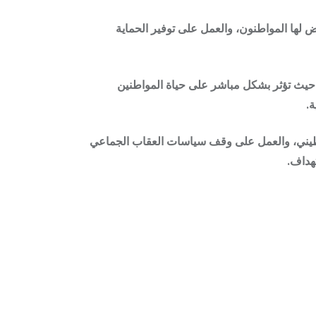
ض لها المواطنون، والعمل على توفير الحماية
حيث تؤثر بشكل مباشر على حياة المواطنين
.
لسطيني، والعمل على وقف سياسات العقاب الجماعي
هداف.