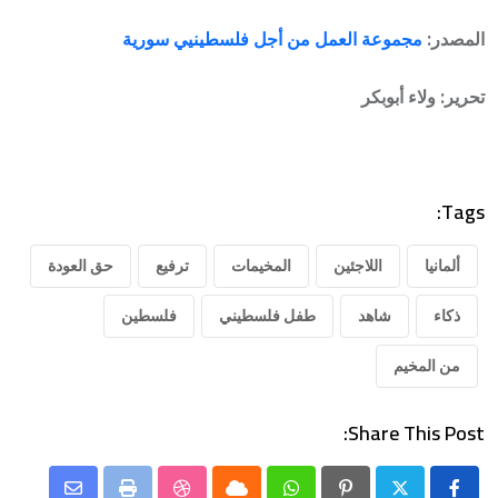
المصدر:
مجموعة العمل من أجل فلسطينيي سورية
تحرير: ولاء أبوبكر
Tags:
ألمانيا
اللاجئين
المخيمات
ترفيع
حق العودة
ذكاء
شاهد
طفل فلسطيني
فلسطين
من المخيم
Share This Post: