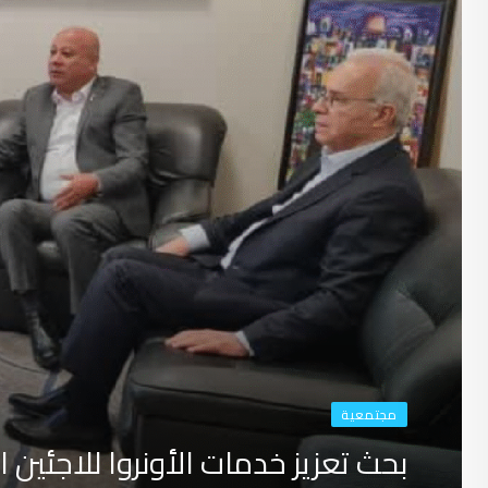
مجتمعية
بحث تعزيز خدمات الأونروا للاجئين الفلس