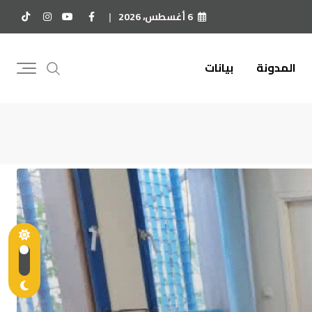
6 أغسطس، 2026
المدونة
بيانات