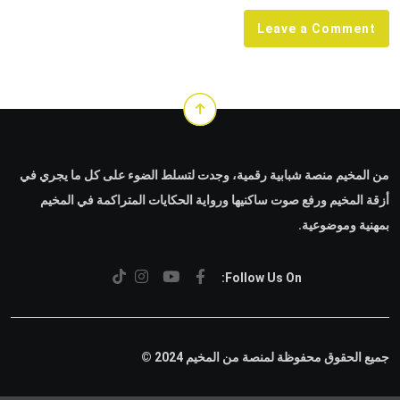
Leave a Comment
من المخيم منصة شبابية رقمية، وجدت لتسلط الضوء على كل ما يجري في
أزقة المخيم ورفع صوت ساكنيها ورواية الحكايات المتراكمة في المخيم
بمهنية وموضوعية.
Follow Us On:
جميع الحقوق محفوظة لمنصة من المخيم 2024 ©