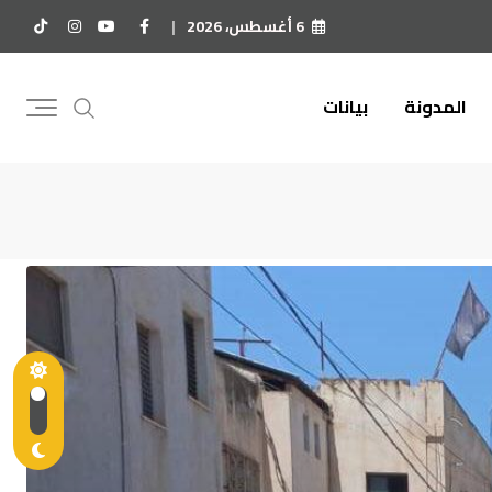
6 أغسطس، 2026
المدونة
بيانات