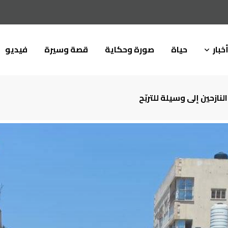
خبار
حياة
صورة وحكاية
قصة وسيرة
فيديو
ازحين إلى وسيلة للتربّح