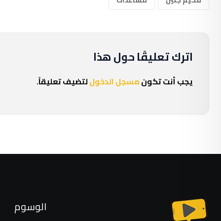
اترك تعليقًا حول هذا
يجب أنت تكون
مسجل الدخول
لتضيف تعليقاً.
الوسوم