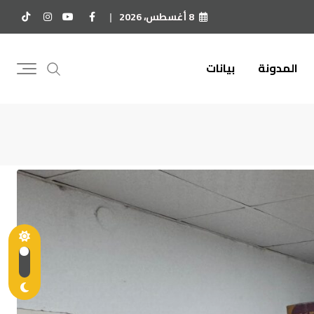
8 أغسطس، 2026
المدونة
بيانات