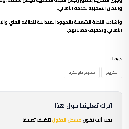
واللجان الشعبية لخدمة الأهالي.
وأشادت اللجنة الشعبية بالجهود الميدانية للطاقم الفني والإ
الأهالي وتخفيف معاناتهم.
Tags:
تكريم
مخيم طولكرم
اترك تعليقًا حول هذا
يجب أنت تكون
مسجل الدخول
لتضيف تعليقاً.