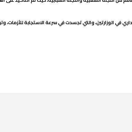
داري في الوزارتين، والتي تجسدت في سرعة الاستجابة للأزمات، وت