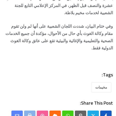
عشرة والنصف قبل الظهر، في المركز الإعلامي التابع للجنة
الشعبية لخدمات مخيم بلاطة.
وفي ختام البيان، شددت اللجان الشعبية على أنها لم ولن تقوم
مقام وكالة الغوث بأي حال من الأحوال، مؤكدة أن جميع الخدمات
الصحية والتعليمية والإغاثية والبيئية تقع على عاتق وكالة الغوث
الدولية فقط.
Tags:
مخيمات
Share This Post: