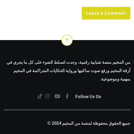
Leave a Comment
من المخيم منصة شبابية رقمية، وجدت لتسلط الضوء على كل ما يجري في
أزقة المخيم ورفع صوت ساكنيها ورواية الحكايات المتراكمة في المخيم
بمهنية وموضوعية.
Follow Us On:
جميع الحقوق محفوظة لمنصة من المخيم 2024 ©