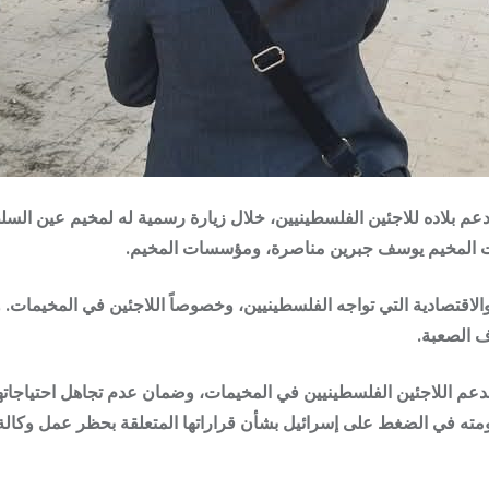
دعم بلاده للاجئين الفلسطينيين، خلال زيارة رسمية له لمخيم عين ال
ت المخيم
يوسف جبرين مناصرة
، ومؤسسات المخيم.
لاقتصادية التي تواجه الفلسطينيين، وخصوصاً اللاجئين في المخيمات. 
ف الصعبة.
دعم اللاجئين الفلسطينيين في المخيمات، وضمان عدم تجاهل احتياجاتهم
ومته في الضغط على إسرائيل بشأن قراراتها المتعلقة بحظر عمل
وكالة