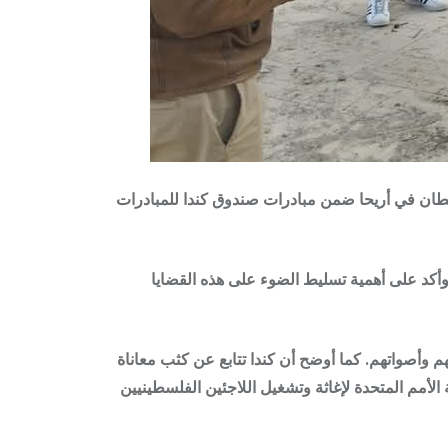
سلطان في أريحا ضمن مبادرات
صندوق كندا للمبادرات
وأكد على أهمية تسليط الضوء على هذه القضايا
 وأصواتهم. كما أوضح أن كندا تتابع عن كثب معاناة
 الأمم المتحدة لإغاثة وتشغيل اللاجئين الفلسطينيين