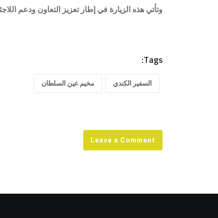
وتأتي هذه الزيارة في إطار تعزيز التعاون ودعم اللا
Tags:
السفير الكندي
مخيم عين السلطان
Leave a Comment