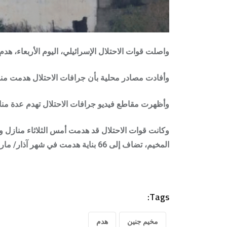
واصلت قوات الاحتلال الإسرائيلي، اليوم الأربعاء، هد
وأفادت مصادر محلية بأن جرافات الاحتلال هدمت من
وأظهرت مقاطع فيديو جرافات الاحتلال تهدم عدة منازل
المخيم، تضاف إلى 66 بناية هدمت في شهر آذار/ مارس الماضي.
Tags:
مخيم جنين
هدم