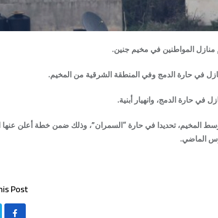
م منازل المواطنين في مخيم جنين.
ازل في حارة الدمج وفي المنطقة الشرقية من المخيم.
 في حارة الدمج، وانهيار أبنية.
is Post: