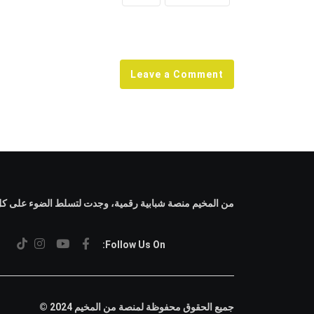
Leave a Comment
من المخيم منصة شبابية رقمية، وجدت لتسلط الضوء على كل م
Follow Us On:
جميع الحقوق محفوظة لمنصة من المخيم 2024 ©