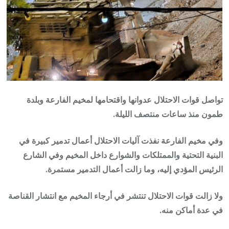
تواصل قوات الاحتلال عدوانها واقتحامها لمخيم الفارعة وبلدة
طمون منذ ساعات منتصف الليلة.
وفي مخيم الفارعة نفذت آليات الاحتلال أعمال تدمير كبيرة في
البنية التحتية والممتلكات والشوارع داخل المخيم وفي الشارع
الرئيس المؤدي إليه، وما زالت أعمال التدمير مستمرة.
ولا زالت قوات الاحتلال تنتشر في أرجاء المخيم مع انتشار القناصة
في عدة أماكن منه.