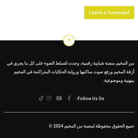
Leave a Comment
من المخيم منصة شبابية رقمية، وجدت لتسلط الضوء على كل ما يجري في
أزقة المخيم ورفع صوت ساكنيها ورواية الحكايات المتراكمة في المخيم
بمهنية وموضوعية.
Follow Us On:
جميع الحقوق محفوظة لمنصة من المخيم 2024 ©