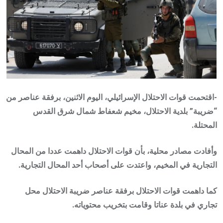
-اقتحمت قوات الاحتلال الإسرائيلي، اليوم الاثنين، برفقة عناصر من
“ضريبة” بلدية الاحتلال، مخيم شعفاط شمال شرق القدس
المحتلة.
وأفادت مصادر محلية، بأن قوات الاحتلال داهمت عددا من المحال
التجارية في المخيم، واعتدت على أصحاب أحد المحال التجارية.
كما داهمت قوات الاحتلال برفقة عناصر ضريبة الاحتلال محل
تجاري في بلدة عناتا وقامت بتخريب محتوياته.