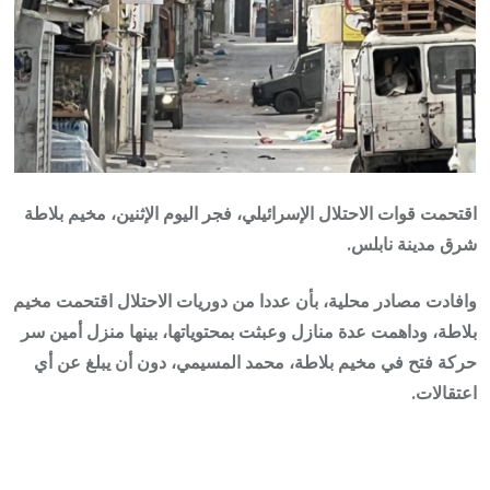
اقتحمت قوات الاحتلال الإسرائيلي، فجر اليوم الإثنين، مخيم بلاطة
شرق مدينة نابلس.
وافادت مصادر محلية، بأن عددا من دوريات الاحتلال اقتحمت مخيم
بلاطة، وداهمت عدة منازل وعبثت بمحتوياتها، بينها منزل أمين سر
حركة فتح في مخيم بلاطة، محمد المسيمي، دون أن يبلغ عن أي
اعتقالات.