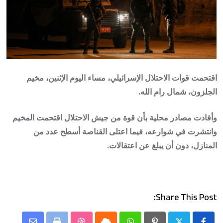
اقتحمت قوات الاحتلال الإسرائيلي، مساء اليوم الإثنين، مخيم
الجلزون، شمال رام الله.
وأفادت مصادر محلية بأن قوة من جيش الاحتلال اقتحمت المخيم
وانتشرت في شوارعه، فيما اعتلى القناصة أسطح عدد من
المنازل، دون أن يبلغ عن اعتقالات.
Share This Post: