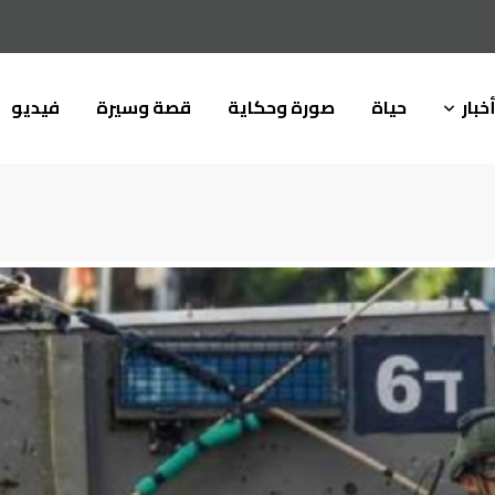
خبار
حياة
صورة وحكاية
قصة وسيرة
فيديو