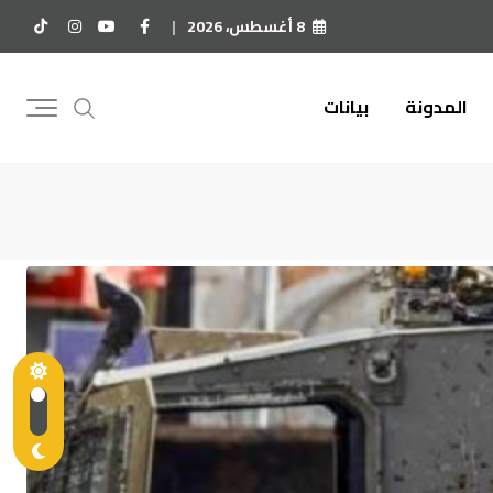
8 أغسطس، 2026
المدونة
بيانات