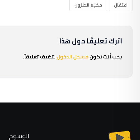
اعتقال
مخيم الجلزون
اترك تعليقًا حول هذا
يجب أنت تكون
مسجل الدخول
لتضيف تعليقاً.
الوسوم