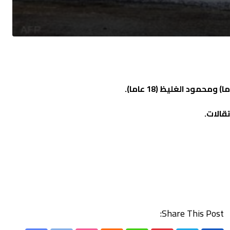
قالات.
Share This Post: