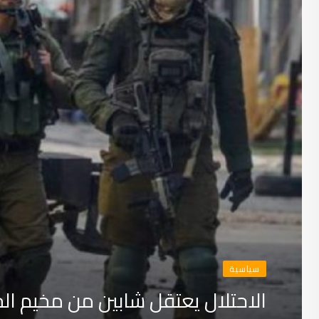
سياسية
الاحتلال يعتقل شابين من مخيم ال