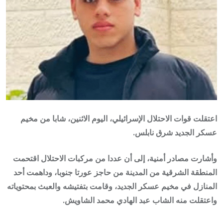
اعتقلت قوات الاحتلال الإسرائيلي، اليوم الاثنين، شابا من مخيم
عسكر الجديد شرق نابلس.
وأشارت مصادر أمنية، إلى أن عددا من مركبات الاحتلال اقتحمت
المنطقة الشرقية من المدينة من حاجز عورتا جنوبا، وداهمت أحد
المنازل في مخيم عسكر الجديد، وقامت بتفتيشه والعبث بمحتوياته
واعتقلت منه الشاب عبد الهادي محمد الشاويش.