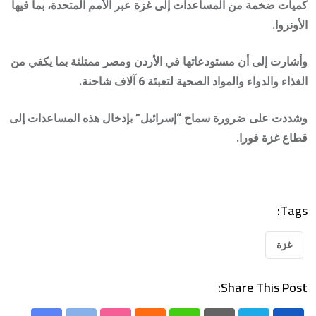
كميات ضخمة من المساعدات إلى غزة عبر الأمم المتحدة، بما فيها
الأونروا.
وأشارت إلى أن مستودعاتها في الأردن ومصر ممتلئة بما يكفي من
الغذاء والدواء والمواد الصحية لتعبئة 6 آلاف شاحنة.
وشددت على ضرورة سماح “إسرائيل” بإدخال هذه المساعدات إلى
قطاع غزة فورا.
Tags:
غزة
Share This Post: