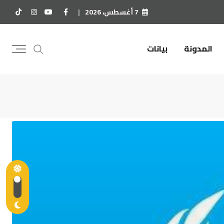
7 أغسطس، 2026
المدونة
بيانات