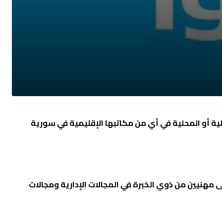
ولية أو المحلية في أي من مكاتبها الإقليمية في سورية
لى مهنيين من ذوي الخبرة في المجالات الإدارية ومجالات