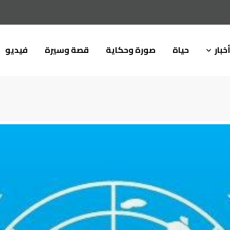
خبار
حياة
صورة وحكاية
قصة وسيرة
فيديو