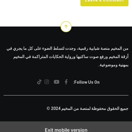
من المخيم منصة شبابية رقمية، وجدت لتسلط الضوء على كل ما يجري في
أزقة المخيم ورفع صوت ساكنيها ورواية الحكايات المتراكمة في المخيم
بمهنية وموضوعية.
Follow Us On:
جميع الحقوق محفوظة لمنصة من المخيم 2024 ©
Exit mobile version