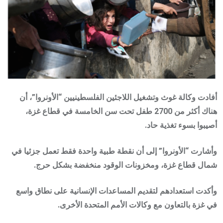
أفادت وكالة غوث وتشغيل اللاجئين الفلسطينيين “الأونروا”، أن
هناك أكثر من 2700 طفل تحت سن الخامسة في قطاع غزة،
أصيبوا بسوء تغذية حاد.
وأشارت “الأونروا” إلى أن نقطة طبية واحدة فقط تعمل جزئيا في
شمال قطاع غزة، ومخزونات الوقود منخفضة بشكل حرج.
وأكدت استعدادهم لتقديم المساعدات الإنسانية على نطاق واسع
في غزة بالتعاون مع وكالات الأمم المتحدة الأخرى.